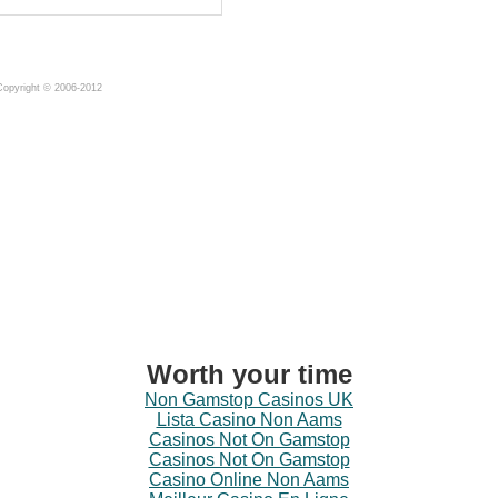
Copyright © 2006-2012
Worth your time
Non Gamstop Casinos UK
Lista Casino Non Aams
Casinos Not On Gamstop
Casinos Not On Gamstop
Casino Online Non Aams