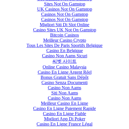
Sites Not On Gamstop
UK Casinos Not On Gamstop
Casinos Not On Gamstop
Casinos Not On Gamstop
Migliori Siti Di Slot Online
Casino Sites UK Not On Gamstop
Bitcoin Casinos
Meilleur Casino Crypto
Tous Les Sites De Paris Sportifs Belgique
Casino En Belgique
Casino Non Aams Sicuri
씨벳 사이트
Online Casino Malaysia
Casino En Ligne Argent Réel
Bonus Gratuit Sans Dépôt
Casino Senza Documenti
Casino Non Aams
Siti Non Aams
Casino Non Aams
Meilleur Casino En Ligne
Casino En Ligne Paiement Rapide
Casino En Ligne Fiable
Migliori App Di Poker
Casino En Ligne France Légal