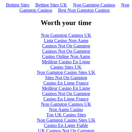
Betting Sites
Betting Sites UK
Non Gamstop Casinos
Non
Gamstop Casinos
Best Non Gamstop Casinos
Worth your time
Non Gamstop Casinos UK
Lista Casino Non Aams
Casinos Not On Gamstop
Casinos Not On Gamstop
Casino Online Non Aams
Meilleur Casino En Ligne
Casino Sites UK
Non Gamstop Casino Sites UK
Sites Not On Gamstop
Casino En Ligne France
Meilleur Casino En Ligne
Casinos Not On Gamstop
Casino En Ligne France
Non Gamstop Casinos UK
Non Aams Casino
Top UK Casino Sites
Non Gamstop Casino Sites UK
Casino En Ligne Fiable
UK Casinos Not On Gamstop