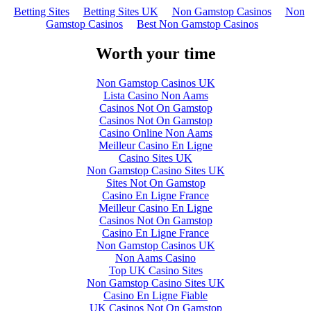
Betting Sites
Betting Sites UK
Non Gamstop Casinos
Non
Gamstop Casinos
Best Non Gamstop Casinos
Worth your time
Non Gamstop Casinos UK
Lista Casino Non Aams
Casinos Not On Gamstop
Casinos Not On Gamstop
Casino Online Non Aams
Meilleur Casino En Ligne
Casino Sites UK
Non Gamstop Casino Sites UK
Sites Not On Gamstop
Casino En Ligne France
Meilleur Casino En Ligne
Casinos Not On Gamstop
Casino En Ligne France
Non Gamstop Casinos UK
Non Aams Casino
Top UK Casino Sites
Non Gamstop Casino Sites UK
Casino En Ligne Fiable
UK Casinos Not On Gamstop